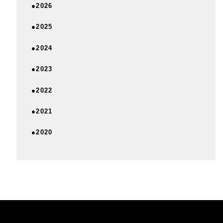
●2026
●2025
●2024
●2023
●2022
●2021
●2020