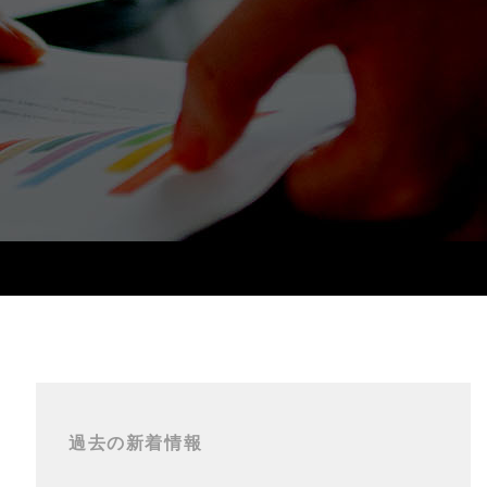
過去の新着情報