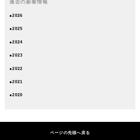
過去の新着情報
●2026
●2025
●2024
●2023
●2022
●2021
●2020
ページの先頭へ戻る