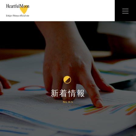
新着情報
NEWS