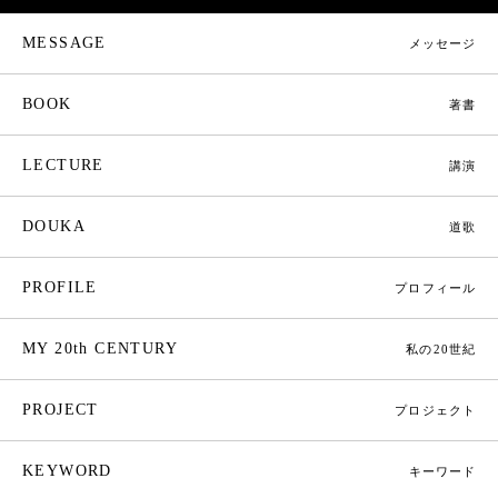
MESSAGE
メッセージ
BOOK
著書
LECTURE
講演
DOUKA
道歌
PROFILE
プロフィール
MY 20th CENTURY
私の20世紀
PROJECT
プロジェクト
KEYWORD
キーワード