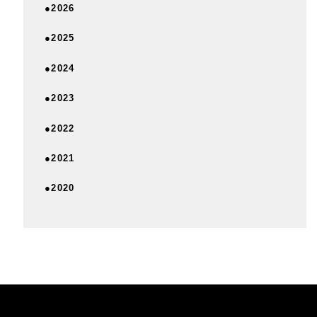
●2026
●2025
●2024
●2023
●2022
●2021
●2020