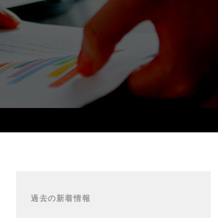
過去の新着情報