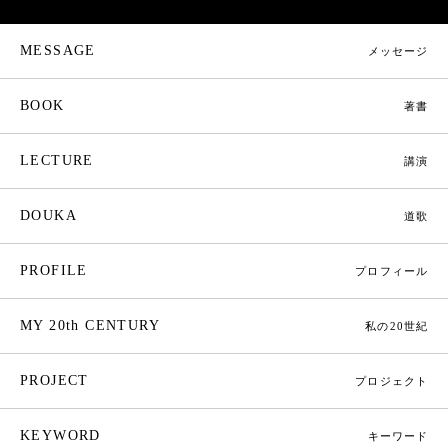
MESSAGE
メッセージ
BOOK
著書
LECTURE
講演
DOUKA
道歌
PROFILE
プロフィール
MY 20th CENTURY
私の20世紀
PROJECT
プロジェクト
KEYWORD
キーワード