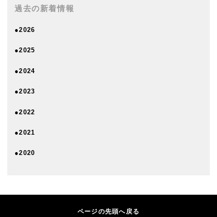
過去の新着情報
●2026
●2025
●2024
●2023
●2022
●2021
●2020
ページの先頭へ戻る