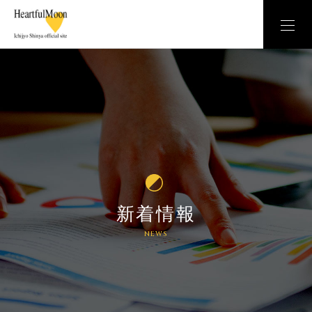
新着情報
NEWS