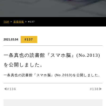
TOP
新着情報
#137
2021.03.04
#137
一条真也の読書館『スマホ脳』(No.2013)
を公開しました。
一条真也の読書館『スマホ脳』(No.2013)
を公開しました。
◀︎#136
#138▶︎