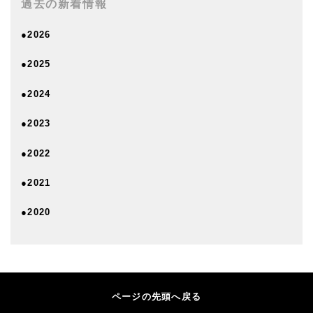
過去の新着情報
●2026
●2025
●2024
●2023
●2022
●2021
●2020
ページの先頭へ戻る