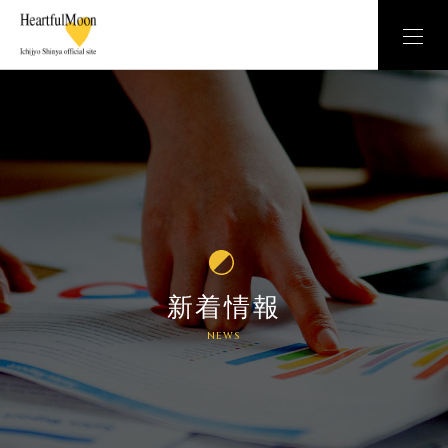
新着情報
NEWS