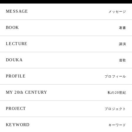
MESSAGE
メッセージ
BOOK
著書
LECTURE
講演
DOUKA
道歌
PROFILE
プロフィール
MY 20th CENTURY
私の20世紀
PROJECT
プロジェクト
KEYWORD
キーワード