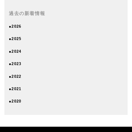
過去の新着情報
●2026
●2025
●2024
●2023
●2022
●2021
●2020