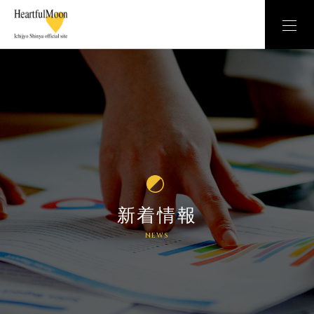
新着情報
NEWS