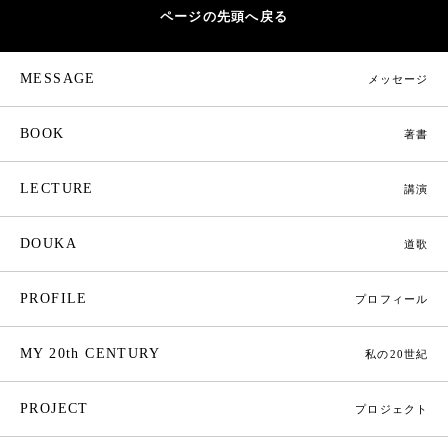
ページの先頭へ戻る
MESSAGE
メッセージ
BOOK
著書
LECTURE
講演
DOUKA
道歌
PROFILE
プロフィール
MY 20th CENTURY
私の20世紀
PROJECT
プロジェクト