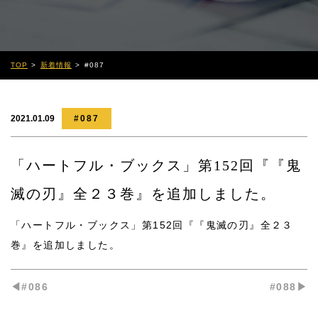
TOP
新着情報
#087
2021.01.09
#087
「ハートフル・ブックス」第152回『『鬼
滅の刃』全２３巻』を追加しました。
「ハートフル・ブックス」第152回『『鬼滅の刃』全２３
巻』
を追加しました。
◀︎#086
#088▶︎