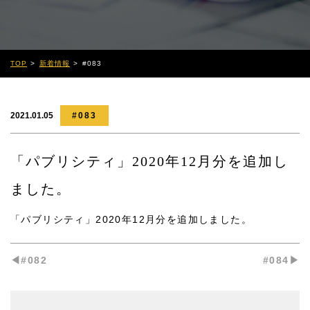
TOP
新着情報
#083
2021.01.05
#083
「パブリシティ」2020年12月分を追加し
ました。
「パブリシティ」2020年12月分
を追加しました。
◀︎#082
#084▶︎