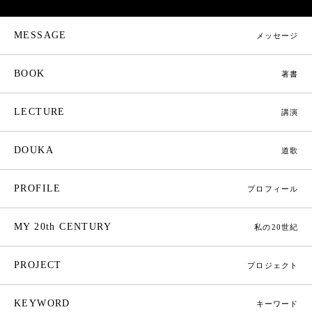
MESSAGE
メッセージ
BOOK
著書
LECTURE
講演
DOUKA
道歌
PROFILE
プロフィール
MY 20th CENTURY
私の20世紀
PROJECT
プロジェクト
KEYWORD
キーワード