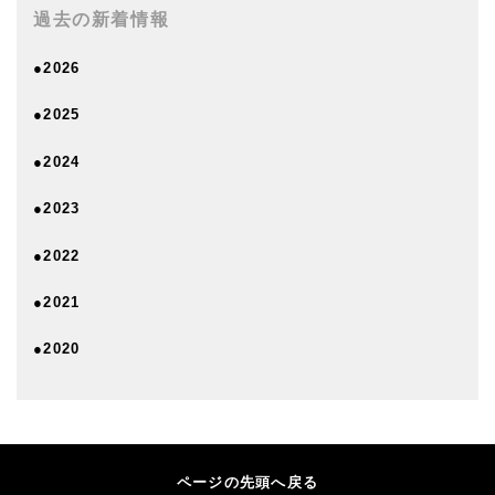
過去の新着情報
●2026
●2025
●2024
●2023
●2022
●2021
●2020
ページの先頭へ戻る