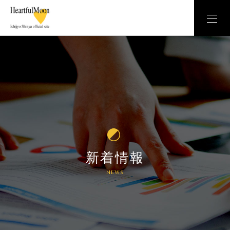
新着情報
NEWS