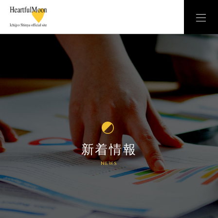
新着情報
NEWS