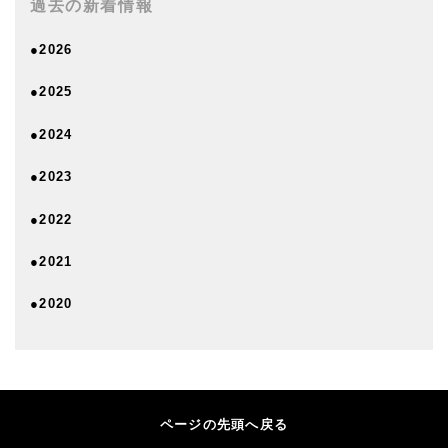
過去の新着情報
●2026
●2025
●2024
●2023
●2022
●2021
●2020
ページの先頭へ戻る