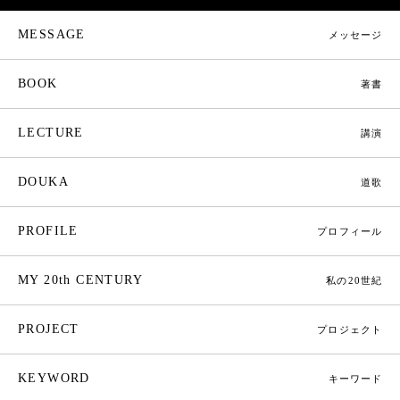
MESSAGE
メッセージ
BOOK
著書
LECTURE
講演
DOUKA
道歌
PROFILE
プロフィール
MY 20th CENTURY
私の20世紀
PROJECT
プロジェクト
KEYWORD
キーワード