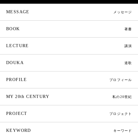
MESSAGE
メッセージ
BOOK
著書
LECTURE
講演
DOUKA
道歌
PROFILE
プロフィール
MY 20th CENTURY
私の20世紀
PROJECT
プロジェクト
KEYWORD
キーワード