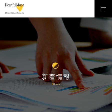
新着情報
NEWS