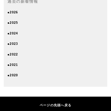
過去の新着情報
●2026
●2025
●2024
●2023
●2022
●2021
●2020
ページの先頭へ戻る